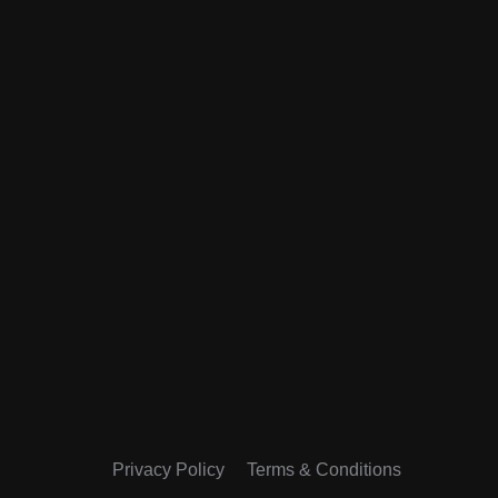
Privacy Policy
Terms & Conditions