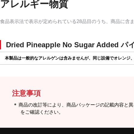
アレルギー物質
食品表示法で表示が定められている28品目のうち、商品に含
Dried Pineapple No Sugar Added
パ
本製品は一般的なアレルゲンは含みませんが、同じ設備でオレンジ
注意事項
商品の改訂等により、商品パッケージの記載内容と異
をご確認ください。