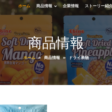
ホーム
商品情報
企業情報
ストーリー紹
商品情報
ホーム
商品情報
ドライ果物