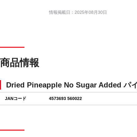
情報掲載日：2025年08月30日
商品情報
Dried Pineapple No Sugar Added
パ
JANコード
4573693 560022