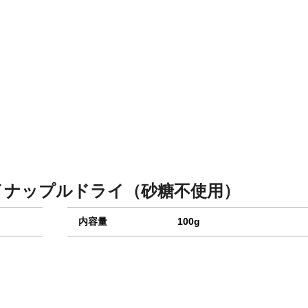
イナップルドライ（砂糖不使用）
内容量
100g