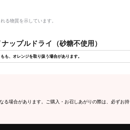
まれる物質を示しています。
イナップルドライ（砂糖不使用）
、もも、オレンジを取り扱う場合があります。
なる場合があります。ご購入・お召しあがりの際は、必ずお持