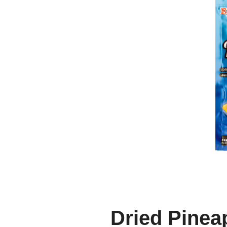
Dried Pinea