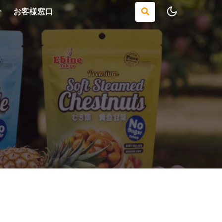
介
お客様窓口